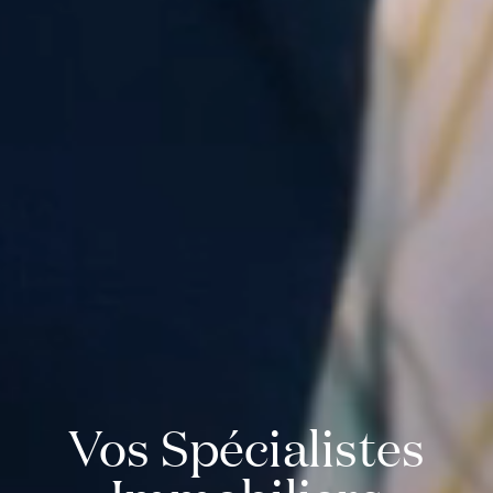
Vos Spécialistes