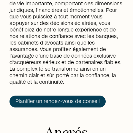
de vie importante, comportant des dimensions
juridiques, financières et émotionnelles. Pour
que vous puissiez à tout moment vous
appuyer sur des décisions éclairées, vous
bénéficiez de notre longue expérience et de
nos relations de confiance avec les banques,
les cabinets d'avocats ainsi que les
assurances. Vous profitez également de
l'avantage d'une base de données exclusive
d'acquéreurs sérieux et de partenaires fiables.
La complexité se transforme ainsi en un
chemin clair et sûr, porté par la confiance, la
qualité et la continuité.
Planifier un rendez-vous de conseil
Ancrés