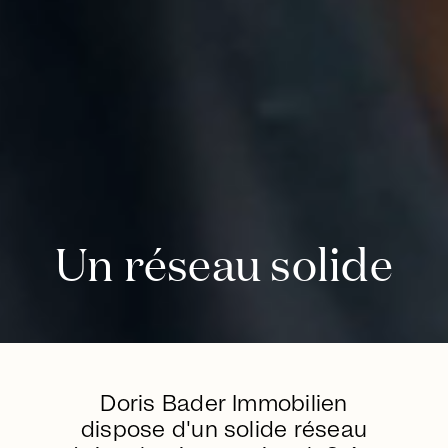
Un réseau solide
Doris Bader Immobilien
dispose d'un solide réseau