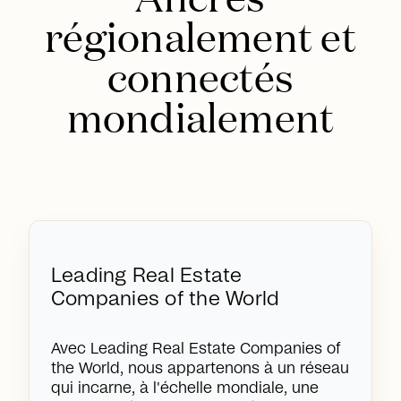
régionalement et
connectés
mondialement
Leading Real Estate
Companies of the World
Avec Leading Real Estate Companies of
the World, nous appartenons à un réseau
qui incarne, à l'échelle mondiale, une