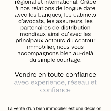
régional et international. Grâce
à nos relations de longue date
avec les banques, les cabinets
d'avocats, les assureurs, les
partenaires de distribution
mondiaux ainsi qu'avec les
principaux acteurs du secteur
immobilier, nous vous
accompagnons bien au-delà
du simple courtage.
Vendre en toute confiance
avec expérience, réseau et
confiance
La vente d'un bien immobilier est une décision