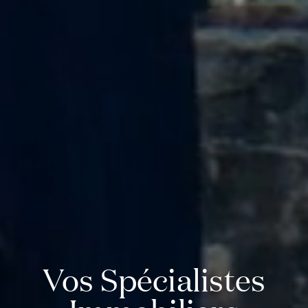
Vos Spécialistes