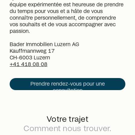
équipe expérimentée est heureuse de prendre
du temps pour vous et a hâte de vous
connaître personnellement, de comprendre
vos souhaits et de vous accompagner avec
passion.
Bader Immobilien Luzern AG
Kauffmannweg 17
CH-6003 Luzern
+41 418 08 08
Prendre rendez-vous pour une
consultation
Votre trajet
Comment nous trouver.