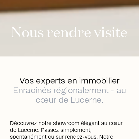
Nous rendre visite
Vos experts en immobilier
Enracinés régionalement - au
cœur de Lucerne.
Découvrez notre showroom élégant au cœur
de Lucerne. Passez simplement,
spontanément ou sur rendez-vous. Notre