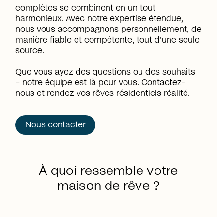
complètes se combinent en un tout
harmonieux. Avec notre expertise étendue,
nous vous accompagnons personnellement, de
manière fiable et compétente, tout d'une seule
source.
Que vous ayez des questions ou des souhaits
– notre équipe est là pour vous. Contactez-
nous et rendez vos rêves résidentiels réalité.
Nous contacter
À quoi ressemble votre
maison de rêve ?