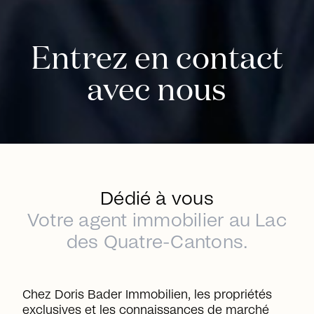
Entrez en contact
avec nous
Dédié à vous
Votre agent immobilier au Lac
des Quatre-Cantons.
Chez Doris Bader Immobilien, les propriétés
exclusives et les connaissances de marché