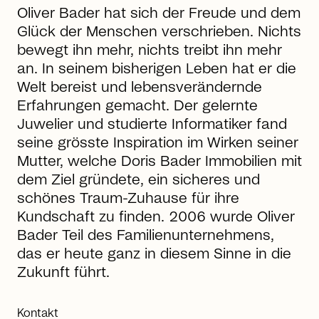
Oliver Bader hat sich der Freude und dem
Glück der Menschen verschrieben. Nichts
bewegt ihn mehr, nichts treibt ihn mehr
an. In seinem bisherigen Leben hat er die
Welt bereist und lebensverändernde
Erfahrungen gemacht. Der gelernte
Juwelier und studierte Informatiker fand
seine grösste Inspiration im Wirken seiner
Mutter, welche Doris Bader Immobilien mit
dem Ziel gründete, ein sicheres und
schönes Traum-Zuhause für ihre
Kundschaft zu finden. 2006 wurde Oliver
Bader Teil des Familienunternehmens,
das er heute ganz in diesem Sinne in die
Zukunft führt.
Kontakt