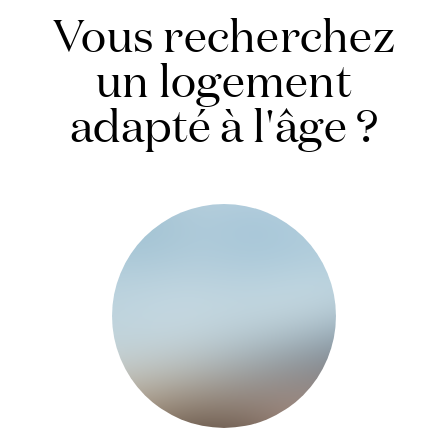
Vous recherchez
autonome.
un logement
adapté à l'âge ?