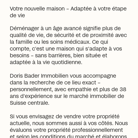
Votre nouvelle maison – Adaptée à votre étape
de vie
Déménager à un âge avancé signifie plus de
qualité de vie, de sécurité et de proximité avec
la famille ou les soins médicaux. Ce qui
compte, c'est une maison qui s'adapte à vos
besoins – sans barrières, bien située et
adaptée à la vie quotidienne.
Doris Bader Immobilien vous accompagne
dans la recherche de ce lieu exact –
personnellement, avec empathie et plus de 38
ans d'expérience sur le marché immobilier de
Suisse centrale.
Si vous envisagez de vendre votre propriété
actuelle, nous sommes aussi à vos côtés. Nous
évaluons votre propriété professionnellement
et selon les conditions du marché et élaborons