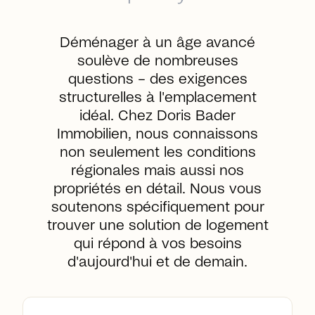
Déménager à un âge avancé
soulève de nombreuses
questions – des exigences
structurelles à l'emplacement
idéal. Chez Doris Bader
Immobilien, nous connaissons
non seulement les conditions
régionales mais aussi nos
propriétés en détail. Nous vous
soutenons spécifiquement pour
trouver une solution de logement
qui répond à vos besoins
d'aujourd'hui et de demain.