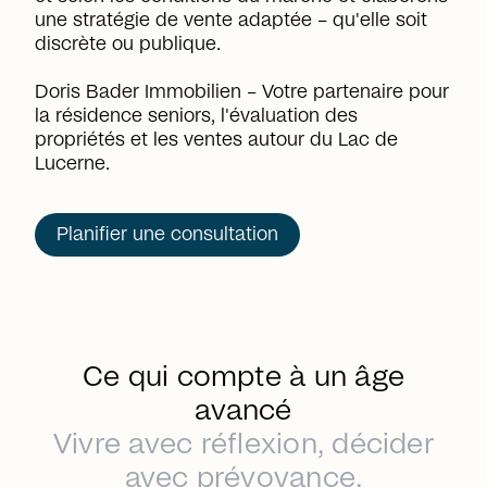
une stratégie de vente adaptée – qu'elle soit
discrète ou publique.
Doris Bader Immobilien – Votre partenaire pour
la résidence seniors, l'évaluation des
propriétés et les ventes autour du Lac de
Lucerne.
Planifier une consultation
Ce qui compte à un âge
avancé
Vivre avec réflexion, décider
avec prévoyance.