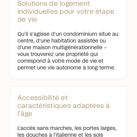
Solutions de logement
individuelles pour votre étape
de vie
Qu'il s'agisse d'un condominium situé au
centre, d'une habitation assistée ou
d'une maison multigénérationnelle –
vous trouverez une propriété qui
correspond à votre mode de vie et
permet une vie autonome à long terme.
Accessibilité et
caractéristiques adaptées à
l'âge
L'accès sans marches, les portes larges,
les douches à l'italienne et les sols