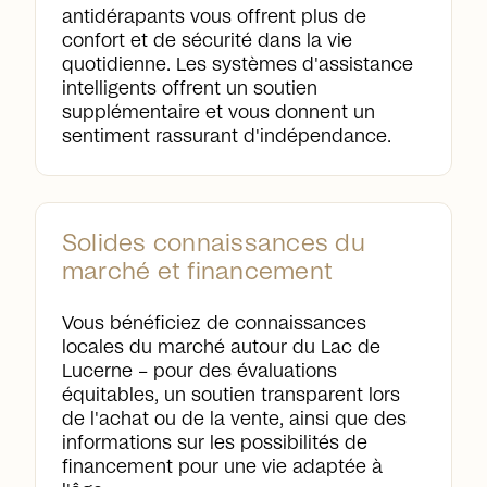
antidérapants vous offrent plus de
confort et de sécurité dans la vie
quotidienne. Les systèmes d'assistance
intelligents offrent un soutien
supplémentaire et vous donnent un
sentiment rassurant d'indépendance.
Solides connaissances du
marché et financement
Vous bénéficiez de connaissances
locales du marché autour du Lac de
Lucerne – pour des évaluations
équitables, un soutien transparent lors
de l'achat ou de la vente, ainsi que des
informations sur les possibilités de
financement pour une vie adaptée à