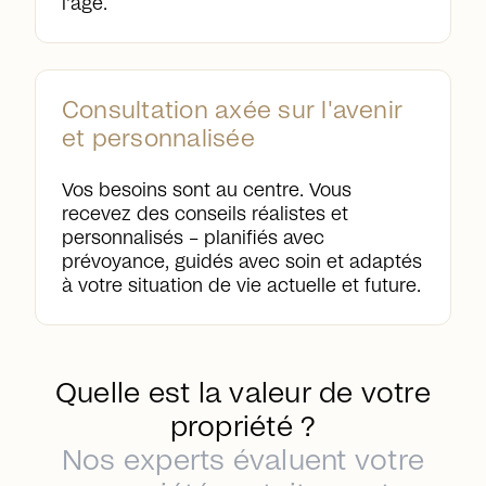
l'âge.
Consultation axée sur l'avenir
et personnalisée
Vos besoins sont au centre. Vous
recevez des conseils réalistes et
personnalisés – planifiés avec
prévoyance, guidés avec soin et adaptés
à votre situation de vie actuelle et future.
Quelle est la valeur de votre
propriété ?
Nos experts évaluent votre