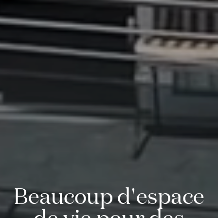
Beaucoup d'espace
de vie pour des