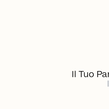
Il Tuo Pa