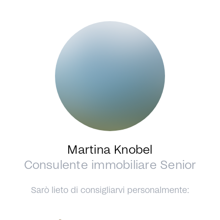
Martina Knobel
Consulente immobiliare Senior
Sarò lieto di consigliarvi personalmente: