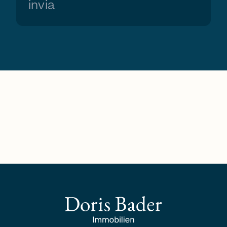
invia