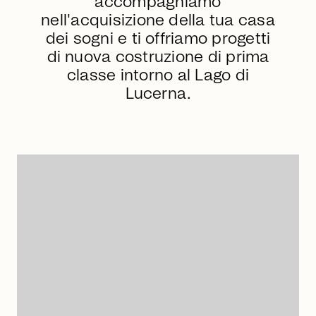
accompagniamo
nell'acquisizione della tua casa
dei sogni e ti offriamo progetti
di nuova costruzione di prima
classe intorno al Lago di
Lucerna.