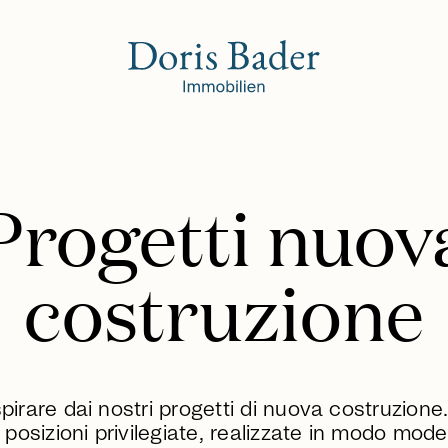
Progetti nuov
costruzione
spirare dai nostri progetti di nuova costruzione
 posizioni privilegiate, realizzate in modo mode