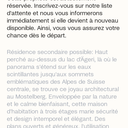
réservée. Inscrivez-vous sur notre liste
d'attente et nous vous informerons
immédiatement si elle devient à nouveau
disponible. Ainsi, vous vous assurez votre
chance dès le départ.
Résidence secondaire possible: Haut
perché au-dessus du lac d'Ägeri, là où le
panorama s'étend sur les eaux
scintillantes jusqu'aux sommets
emblématiques des Alpes de Suisse
centrale, se trouve ce joyau architectural
au Mostelberg. Enveloppée par la nature
et le calme bienfaisant, cette maison
d'habitation à trois étages marie sécurité
et design intemporel et élégant. Des
plans ouverts et généreux, l'utilisation