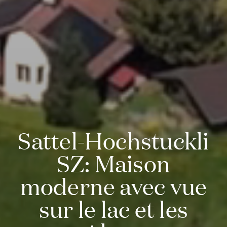
Sattel-Hochstuckli
SZ: Maison
moderne avec vue
sur le lac et les