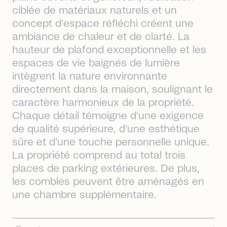
ciblée de matériaux naturels et un
concept d'espace réfléchi créent une
ambiance de chaleur et de clarté. La
hauteur de plafond exceptionnelle et les
espaces de vie baignés de lumière
intègrent la nature environnante
directement dans la maison, soulignant le
caractère harmonieux de la propriété.
Chaque détail témoigne d'une exigence
de qualité supérieure, d'une esthétique
sûre et d'une touche personnelle unique.
La propriété comprend au total trois
places de parking extérieures. De plus,
les combles peuvent être aménagés en
une chambre supplémentaire.