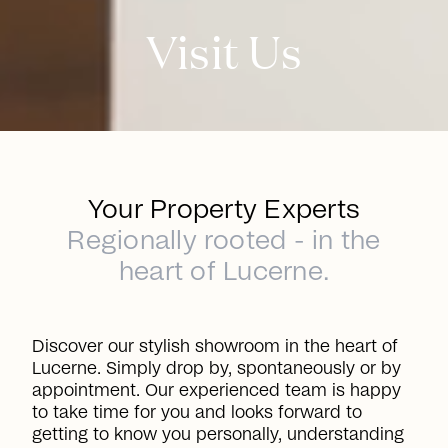
Visit Us
Your Property Experts
Regionally rooted - in the
heart of Lucerne.
Discover our stylish showroom in the heart of
Lucerne. Simply drop by, spontaneously or by
appointment. Our experienced team is happy
to take time for you and looks forward to
getting to know you personally, understanding