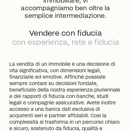
immobiliare, vi
accompagniamo ben oltre la
semplice intermediazione.
Vendere con fiducia
con esperienza, rete e fiducia
La vendita di un immobile è una decisione di
vita significativa, con dimensioni legali,
finanziarie ed emotive. Affinché possiate
sempre contare su decisioni fondate,
beneficiate della nostra esperienza pluriennale
e dei rapporti di fiducia con banche, studi
legali e compagnie assicurative. Avete inoltre
accesso a una banca dati esclusiva di
acquirenti seri e partner affidabili. Così la
complessità si trasforma in un percorso chiaro
e sicuro, sostenuto da fiducia, qualità e