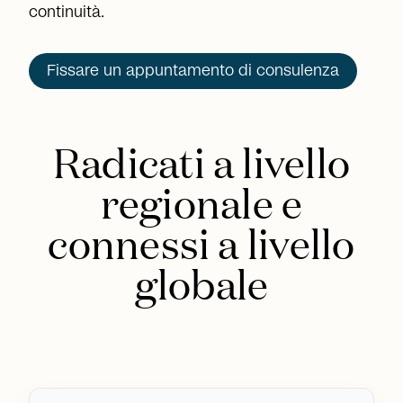
continuità.
Fissare un appuntamento di consulenza
Radicati a livello
regionale e
connessi a livello
globale