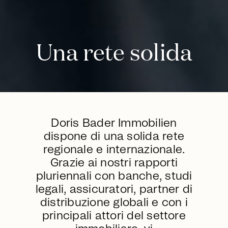
Una rete solida
Doris Bader Immobilien
dispone di una solida rete
regionale e internazionale.
Grazie ai nostri rapporti
pluriennali con banche, studi
legali, assicuratori, partner di
distribuzione globali e con i
principali attori del settore