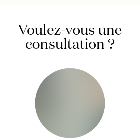
Voulez-vous une
consultation ?