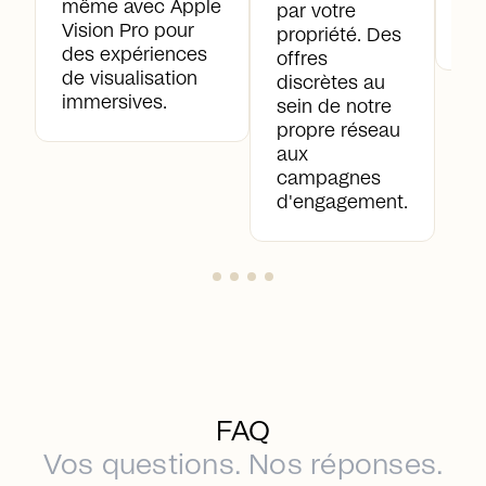
même avec Apple
st
par votre
Vision Pro pour
ve
propriété. Des
des expériences
offres
de visualisation
discrètes au
immersives.
sein de notre
propre réseau
aux
campagnes
d'engagement.
FAQ
Vos questions. Nos réponses.