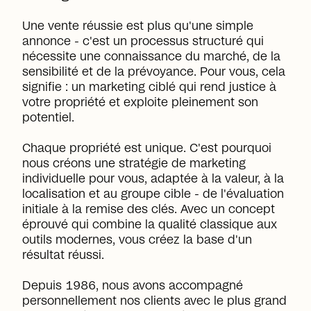
Une vente réussie est plus qu'une simple
annonce - c'est un processus structuré qui
nécessite une connaissance du marché, de la
sensibilité et de la prévoyance. Pour vous, cela
signifie : un marketing ciblé qui rend justice à
votre propriété et exploite pleinement son
potentiel.
Chaque propriété est unique. C'est pourquoi
nous créons une stratégie de marketing
individuelle pour vous, adaptée à la valeur, à la
localisation et au groupe cible - de l'évaluation
initiale à la remise des clés. Avec un concept
éprouvé qui combine la qualité classique aux
outils modernes, vous créez la base d'un
résultat réussi.
Depuis 1986, nous avons accompagné
personnellement nos clients avec le plus grand