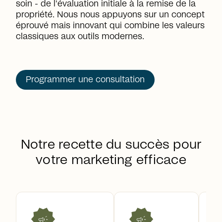
soin - de l'évaluation initiale à la remise de la
propriété. Nous nous appuyons sur un concept
éprouvé mais innovant qui combine les valeurs
classiques aux outils modernes.
Programmer une consultation
Notre recette du succès pour
votre marketing efficace