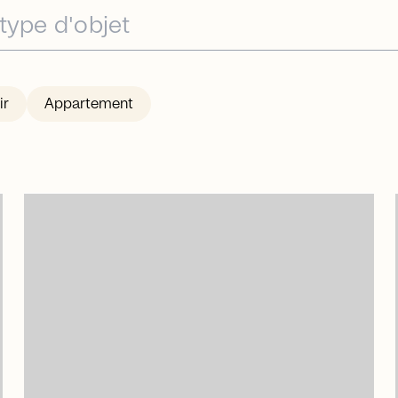
ir
Appartement