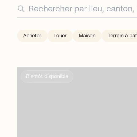
Acheter
Louer
Maison
Terrain à bât
Bientôt disponible