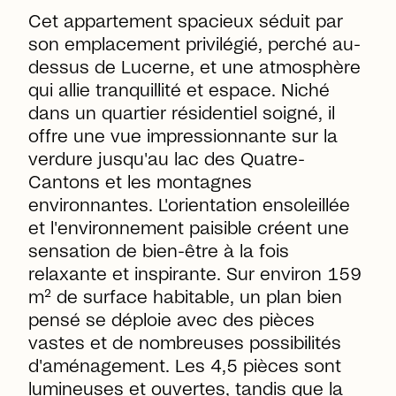
Cet appartement spacieux séduit par
son emplacement privilégié, perché au-
dessus de Lucerne, et une atmosphère
qui allie tranquillité et espace. Niché
dans un quartier résidentiel soigné, il
offre une vue impressionnante sur la
verdure jusqu'au lac des Quatre-
Cantons et les montagnes
environnantes. L'orientation ensoleillée
et l'environnement paisible créent une
sensation de bien-être à la fois
relaxante et inspirante. Sur environ 159
m² de surface habitable, un plan bien
pensé se déploie avec des pièces
vastes et de nombreuses possibilités
d'aménagement. Les 4,5 pièces sont
lumineuses et ouvertes, tandis que la