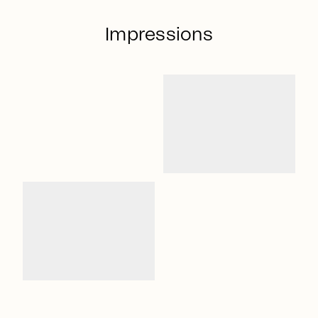
Impressions