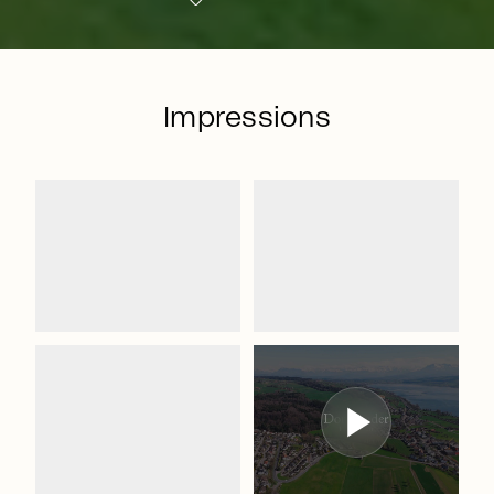
Impressions