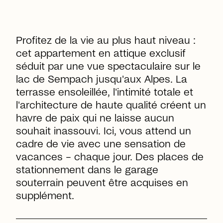
Profitez de la vie au plus haut niveau :
cet appartement en attique exclusif
séduit par une vue spectaculaire sur le
lac de Sempach jusqu'aux Alpes. La
terrasse ensoleillée, l'intimité totale et
l'architecture de haute qualité créent un
havre de paix qui ne laisse aucun
souhait inassouvi. Ici, vous attend un
cadre de vie avec une sensation de
vacances – chaque jour. Des places de
stationnement dans le garage
souterrain peuvent être acquises en
supplément.