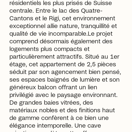
résidentiels les plus prisés de Suisse
centrale. Entre le lac des Quatre-
Cantons et le Rigi, cet environnement
exceptionnel allie nature, tranquillité et
qualité de vie incomparable.Le projet
comprend désormais également des
logements plus compacts et
particulièrement attractifs. Situé au 1er
étage, cet appartement de 2,5 pièces
séduit par son agencement bien pensé,
ses espaces baignés de lumière et son
généreux balcon offrant un lien
privilégié avec le paysage environnant.
De grandes baies vitrées, des
matériaux nobles et des finitions haut
de gamme confèrent à ce bien une
élégance intemporelle. Une cave