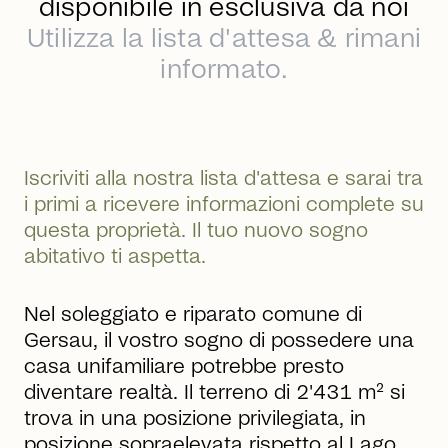
disponibile in esclusiva da noi
Utilizza la lista d'attesa & rimani
informato.
Iscriviti alla nostra lista d'attesa e sarai tra
i primi a ricevere informazioni complete su
questa proprietà. Il tuo nuovo sogno
abitativo ti aspetta.
Nel soleggiato e riparato comune di
Gersau, il vostro sogno di possedere una
casa unifamiliare potrebbe presto
diventare realtà. Il terreno di 2'431 m² si
trova in una posizione privilegiata, in
posizione sopraelevata rispetto al Lago