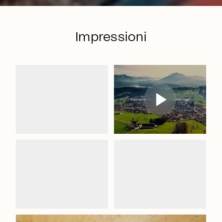
Impressioni