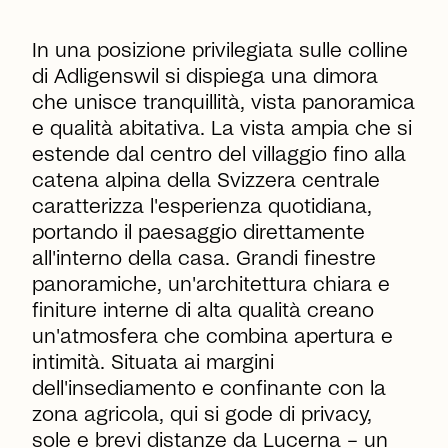
In una posizione privilegiata sulle colline
di Adligenswil si dispiega una dimora
che unisce tranquillità, vista panoramica
e qualità abitativa. La vista ampia che si
estende dal centro del villaggio fino alla
catena alpina della Svizzera centrale
caratterizza l'esperienza quotidiana,
portando il paesaggio direttamente
all'interno della casa. Grandi finestre
panoramiche, un'architettura chiara e
finiture interne di alta qualità creano
un'atmosfera che combina apertura e
intimità. Situata ai margini
dell'insediamento e confinante con la
zona agricola, qui si gode di privacy,
sole e brevi distanze da Lucerna – un