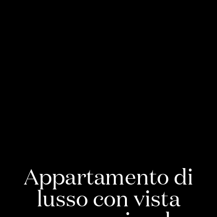
Appartamento di
lusso con vista