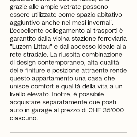
grazie alle ampie vetrate possono
essere utilizzate come spazio abitativo
aggiuntivo anche nei mesi invernali.
L'eccellente collegamento ai trasporti è
garantito dalla vicina stazione ferroviaria
"Luzern Littau" e dall'accesso ideale alla
rete stradale. La riuscita combinazione
di design contemporaneo, alta qualità
delle finiture e posizione attraente rende
questo appartamento una casa che
unisce comfort e qualità della vita a un
livello elevato. Inoltre, è possibile
acquistare separatamente due posti
auto in garage al prezzo di CHF 35'000
ciascuno.