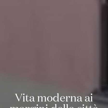
Vita moderna ai