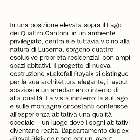
In una posizione elevata sopra il Lago
dei Quattro Cantoni, in un ambiente
privilegiato, centrale e tuttavia vicino alla
natura di Lucerna, sorgono quattro
esclusive proprietà residenziali con ampi
spazi abitativi. Il progetto di nuova
costruzione «Lakefall Royal» si distingue
per la sua architettura elegante, i layout
spaziosi e un arredamento interno di
alta qualità. La vista ininterrotta sul lago
e sulle montagne circostanti conferisce
all'esperienza abitativa una qualità
speciale – un luogo dove i sogni abitativi
diventano realtà. L'appartamento duplex
«Royal Rigi» colpisce per un layout