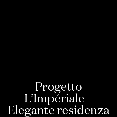
Progetto
L’Impériale –
Elegante residenza