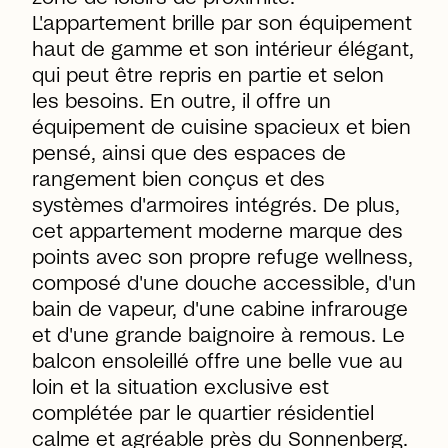
L'appartement brille par son équipement
haut de gamme et son intérieur élégant,
qui peut être repris en partie et selon
les besoins. En outre, il offre un
équipement de cuisine spacieux et bien
pensé, ainsi que des espaces de
rangement bien conçus et des
systèmes d'armoires intégrés. De plus,
cet appartement moderne marque des
points avec son propre refuge wellness,
composé d'une douche accessible, d'un
bain de vapeur, d'une cabine infrarouge
et d'une grande baignoire à remous. Le
balcon ensoleillé offre une belle vue au
loin et la situation exclusive est
complétée par le quartier résidentiel
calme et agréable près du Sonnenberg.