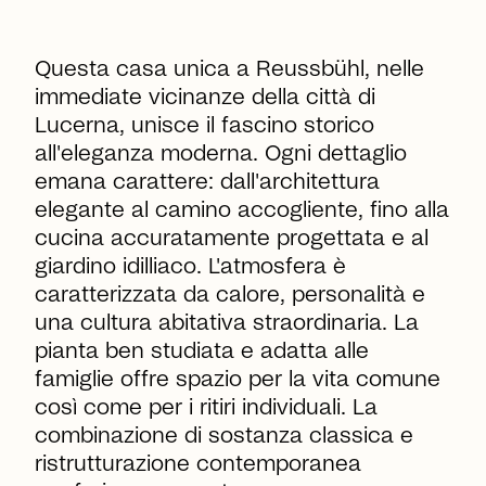
Questa casa unica a Reussbühl, nelle
immediate vicinanze della città di
Lucerna, unisce il fascino storico
all'eleganza moderna. Ogni dettaglio
emana carattere: dall'architettura
elegante al camino accogliente, fino alla
cucina accuratamente progettata e al
giardino idilliaco. L'atmosfera è
caratterizzata da calore, personalità e
una cultura abitativa straordinaria. La
pianta ben studiata e adatta alle
famiglie offre spazio per la vita comune
così come per i ritiri individuali. La
combinazione di sostanza classica e
ristrutturazione contemporanea