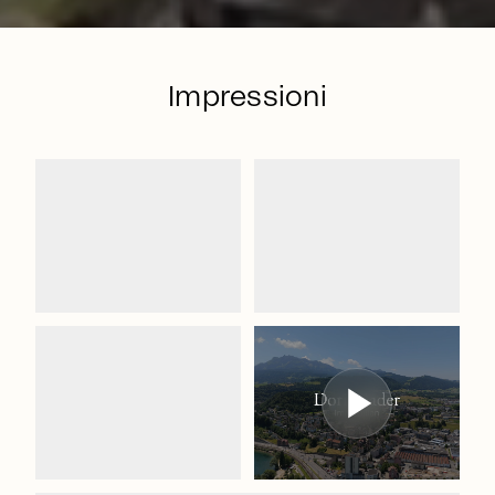
Impressioni