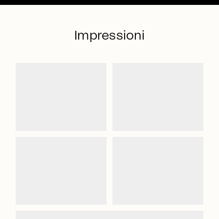
Impressioni