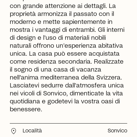
con grande attenzione ai dettagli. La
proprietà armonizza il passato con il
moderno e mette sapientemente in
mostra i vantaggi di entrambi. Gli interni
di design e l'uso di materiali nobili
naturali offrono un'esperienza abitativa
unica. La casa può essere acquistata
come residenza secondaria. Realizzate
il sogno di una casa di vacanza
nell’anima mediterranea della Svizzera.
Lasciatevi sedurre dall'atmosfera unica
nei vicoli di Sonvico, dimenticate la vita
quotidiana e godetevi la vostra oasi di
benessere.
location_on
Località
Sonvico