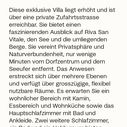
Diese exklusive Villa liegt erhöht und ist
über eine private Zufahrtsstrasse
erreichbar. Sie bietet einen
faszinierenden Ausblick auf Riva San
Vitale, den See und die umliegenden
Berge. Sie vereint Privatsphäre und
Naturverbundenheit, nur wenige
Minuten vom Dorfzentrum und dem
Seeufer entfernt. Das Anwesen
erstreckt sich über mehrere Ebenen
und verfügt über grosszügige, flexibel
nutzbare Räume. Es erwarten Sie ein
wohnlicher Bereich mit Kamin,
Essbereich und Wohnküche sowie das
Hauptschlafzimmer mit Bad und
Ankleide. Zwei weitere Schlafzimmer,