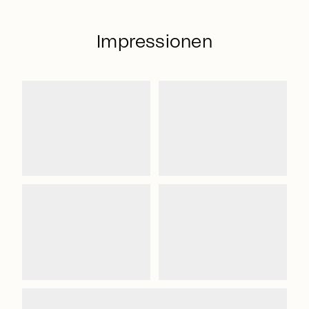
Impressionen