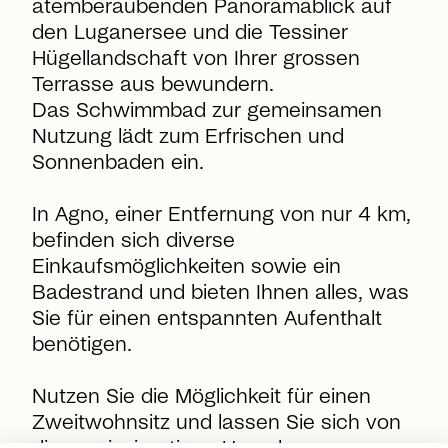
atemberaubenden Panoramablick auf
den Luganersee und die Tessiner
Hügellandschaft von Ihrer grossen
Terrasse aus bewundern.
Das Schwimmbad zur gemeinsamen
Nutzung lädt zum Erfrischen und
Sonnenbaden ein.
In Agno, einer Entfernung von nur 4 km,
befinden sich diverse
Einkaufsmöglichkeiten sowie ein
Badestrand und bieten Ihnen alles, was
Sie für einen entspannten Aufenthalt
benötigen.
Nutzen Sie die Möglichkeit für einen
Zweitwohnsitz und lassen Sie sich von