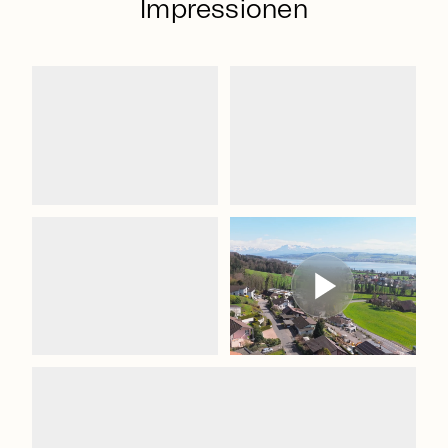
Impressionen