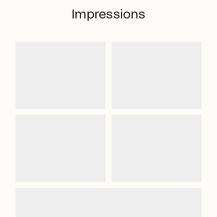
Impressions