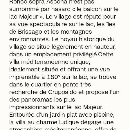
Ronco sopra Ascona n’est pas
surnommé par hasard « le balcon sur le
lac Majeur ». Le village est réputé pour
sa vue spectaculaire sur le lac, les îles
de Brissago et les montagnes
environnantes. Le noyau historique du
village se situe légèrement en hauteur,
dans un emplacement privilégié.Cette
villa méditerranéenne unique,
idéalement située et offrant une vue
imprenable à 180° sur le lac, se trouve
dans le quartier en pente très
recherché de Gruppaldo et propose l’un
des panoramas les plus
impressionnants sur le lac Majeur.
Entourée d’un jardin plat avec piscine,
la villa au charme ludique dégage une