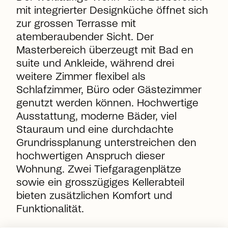
mit integrierter Designküche öffnet sich
zur grossen Terrasse mit
atemberaubender Sicht. Der
Masterbereich überzeugt mit Bad en
suite und Ankleide, während drei
weitere Zimmer flexibel als
Schlafzimmer, Büro oder Gästezimmer
genutzt werden können. Hochwertige
Ausstattung, moderne Bäder, viel
Stauraum und eine durchdachte
Grundrissplanung unterstreichen den
hochwertigen Anspruch dieser
Wohnung. Zwei Tiefgaragenplätze
sowie ein grosszügiges Kellerabteil
bieten zusätzlichen Komfort und
Funktionalität.