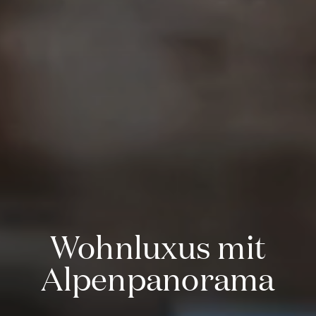
Wohnluxus mit
Alpenpanorama