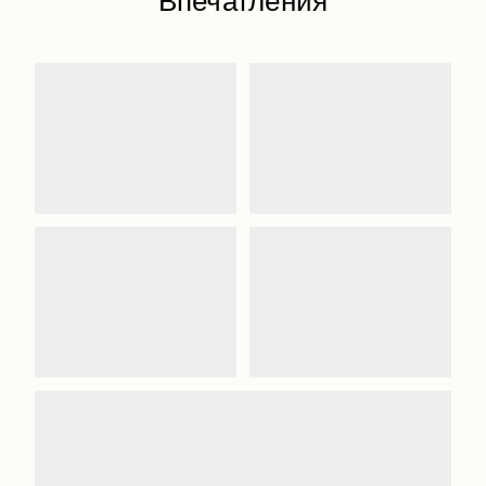
Впечатления