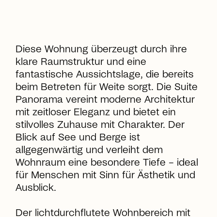
Diese Wohnung überzeugt durch ihre
klare Raumstruktur und eine
fantastische Aussichtslage, die bereits
beim Betreten für Weite sorgt. Die Suite
Panorama vereint moderne Architektur
mit zeitloser Eleganz und bietet ein
stilvolles Zuhause mit Charakter. Der
Blick auf See und Berge ist
allgegenwärtig und verleiht dem
Wohnraum eine besondere Tiefe – ideal
für Menschen mit Sinn für Ästhetik und
Ausblick.
Der lichtdurchflutete Wohnbereich mit