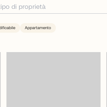
ificabile
Appartamento