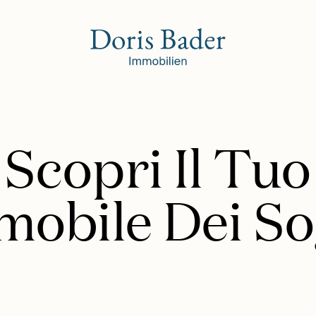
Scopri Il Tuo
mobile Dei So