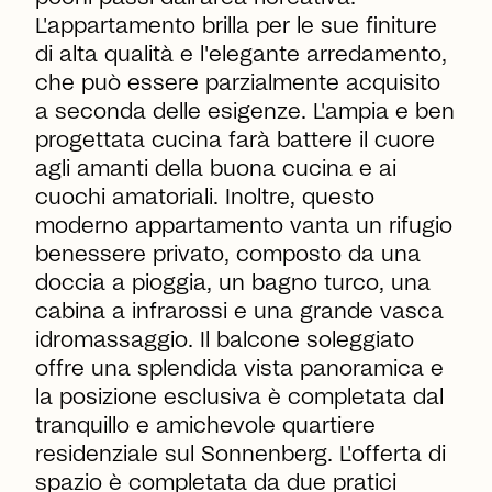
L'appartamento brilla per le sue finiture
di alta qualità e l'elegante arredamento,
che può essere parzialmente acquisito
a seconda delle esigenze. L'ampia e ben
progettata cucina farà battere il cuore
agli amanti della buona cucina e ai
cuochi amatoriali. Inoltre, questo
moderno appartamento vanta un rifugio
benessere privato, composto da una
doccia a pioggia, un bagno turco, una
cabina a infrarossi e una grande vasca
idromassaggio. Il balcone soleggiato
offre una splendida vista panoramica e
la posizione esclusiva è completata dal
tranquillo e amichevole quartiere
residenziale sul Sonnenberg. L'offerta di
spazio è completata da due pratici