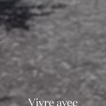
Vivre avec