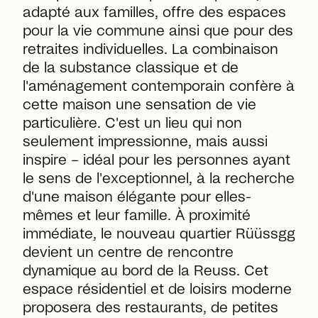
adapté aux familles, offre des espaces
pour la vie commune ainsi que pour des
retraites individuelles. La combinaison
de la substance classique et de
l'aménagement contemporain confère à
cette maison une sensation de vie
particulière. C'est un lieu qui non
seulement impressionne, mais aussi
inspire – idéal pour les personnes ayant
le sens de l'exceptionnel, à la recherche
d'une maison élégante pour elles-
mêmes et leur famille. À proximité
immédiate, le nouveau quartier Rüüssgg
devient un centre de rencontre
dynamique au bord de la Reuss. Cet
espace résidentiel et de loisirs moderne
proposera des restaurants, de petites